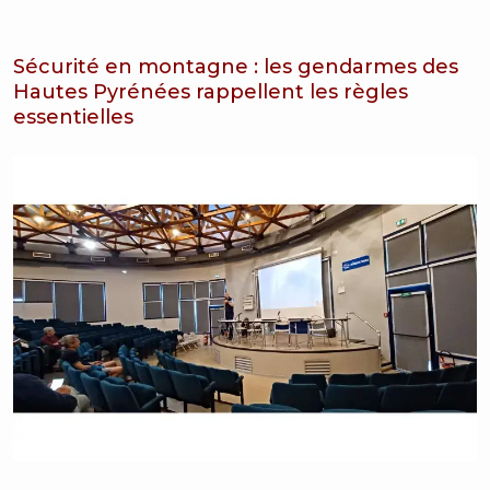
Sécurité en montagne : les gendarmes des
Hautes Pyrénées rappellent les règles
essentielles