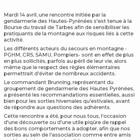
Mardi 14 avril, une rencontre initiée par la
gendarmerie des Hautes-Pyrénées s'est tenue à la
Bourse du travail de Tarbes afin de sensibiliser les
pratiquants de la montagne aux risques liés à cette
activité.
Les différents acteurs du secours en montagne -
PGHM, CRS, SAMU, Pompiers- sont en effet de plus
en plus sollicités, parfois au péril de leur vie, alors
même que le respect des règles élémentaires
permettrait d'éviter de nombreux accidents.
Le commandant Brunning, représentant du
groupement de gendarmerie des Hautes Pyrénées,
a présenté les recommandations essentielles, aussi
bien pour les sorties hivernales qu'estivales, avant
de répondre aux questions des adhérents.
Cette rencontre a été, pour nous tous, l'occasion
d'une découverte ou d'une utile piqûre de rappel
des bons comportements à adopter, afin que nos
sorties au sein de l'association comme entre amis