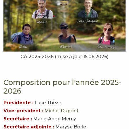
CA 2025-2026 (mise à jour 15.06.2026)
Composition pour l'année 2025-
2026
Présidente :
Luce Thèze
Vice-président :
Michel Dupont
Secrétaire :
Marie-Ange Mercy
Secrétaire adjointe :
Maryse Borie