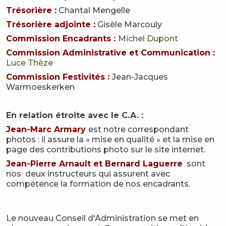
Trésorière :
Chantal Mengelle
Trésorière adjointe :
Gisèle Marcouly
Commission Encadrants :
Michel Dupont
Commission Administrative et Communication :
Luce Thèze
Commission Festivités :
Jean-Jacques
Warmoeskerken
En relation étroite avec le C.A. :
Jean-Marc Armary
est notre correspondant
photos : il assure la « mise en qualité » et la mise en
page des contributions photo sur le site internet.
Jean-Pierre Arnault et Bernard Laguerre
sont
nos deux instructeurs qui assurent avec
compétence la formation de nos encadrants.
Le nouveau Conseil d'Administration se met en