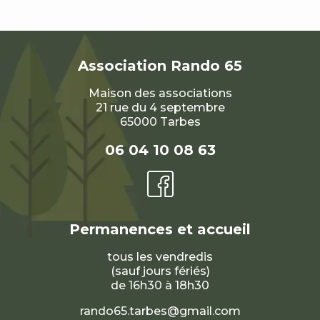
Association
Rando 65
Maison des associations
21 rue du 4 septembre
65000 Tarbes
06 04 10 08 63
Permanences et accueil
tous les vendredis
(sauf jours fériés)
de 16h30 à 18h30
rando65.tarbes@gmail.com