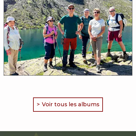
Voir tous les albums