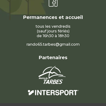
Permanences et accueil
tous les vendredis
(sauf jours fériés)
de 16h30 à 18h30
rando65.tarbes@gmail.com
Partenaires