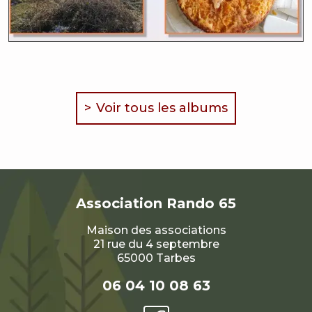
Voir tous les albums
Association
Rando 65
Maison des associations
21 rue du 4 septembre
65000 Tarbes
06 04 10 08 63