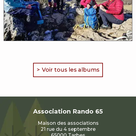
Voir tous les albums
Association
Rando 65
Maison des associations
21 rue du 4 septembre
65000 Tarbes