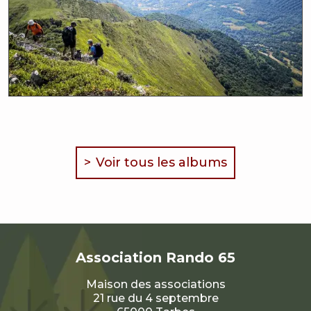
Voir tous les albums
Association
Rando 65
Maison des associations
21 rue du 4 septembre