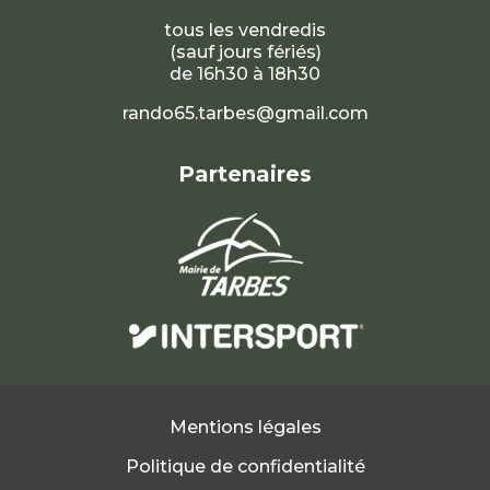
tous les vendredis
(sauf jours fériés)
de 16h30 à 18h30
rando65.tarbes@gmail.com
Partenaires
Mentions légales
Politique de confidentialité