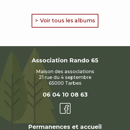
Voir tous les albums
Association
Rando 65
Maison des associations
21 rue du 4 septembre
65000 Tarbes
06 04 10 08 63
Permanences et accueil